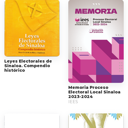
Leyes Electorales de
Sinaloa. Compendio
histórico
Memoria Proceso
Electoral Local Sinaloa
2023-2024
IEES