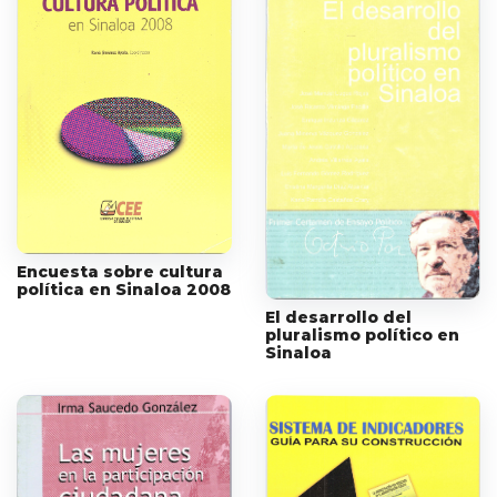
Encuesta sobre cultura
política en Sinaloa 2008
El desarrollo del
pluralismo político en
Sinaloa