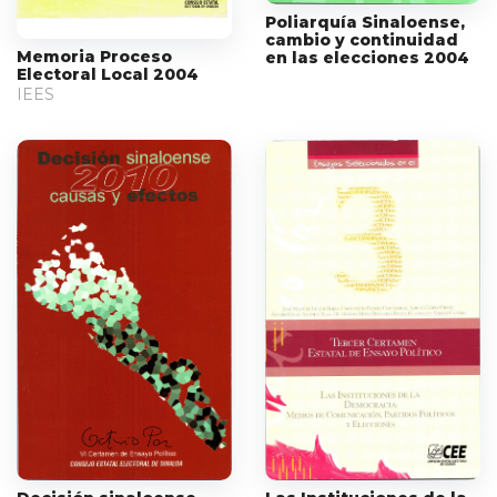
Poliarquía Sinaloense,
cambio y continuidad
Memoria Proceso
en las elecciones 2004
Electoral Local 2004
IEES