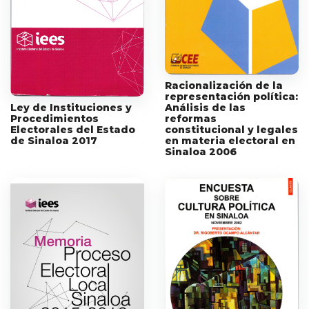
Racionalización de la
representación política:
Ley de Instituciones y
Análisis de las
Procedimientos
reformas
Electorales del Estado
constitucional y legales
de Sinaloa 2017
en materia electoral en
Sinaloa 2006