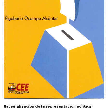
Racionalización de la representación política: