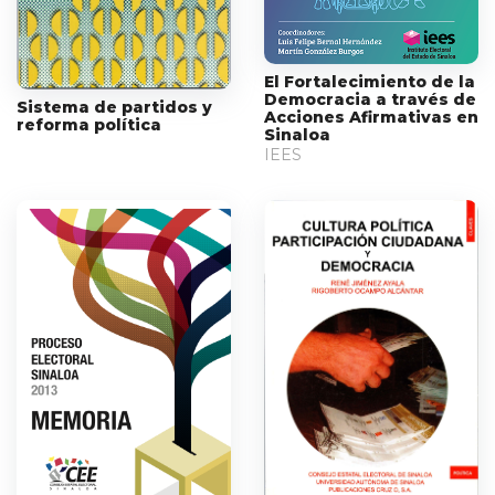
El Fortalecimiento de la
Democracia a través de
Sistema de partidos y
Acciones Afirmativas en
reforma política
Sinaloa
IEES