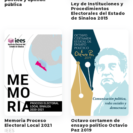
Ley de Instituciones y
pública
Procedimientos
Electorales del Estado
de Sinaloa 2015
Memoria Proceso
Octavo certamen de
Electoral Local 2021
ensayo político Octavio
Paz 2019
IEES