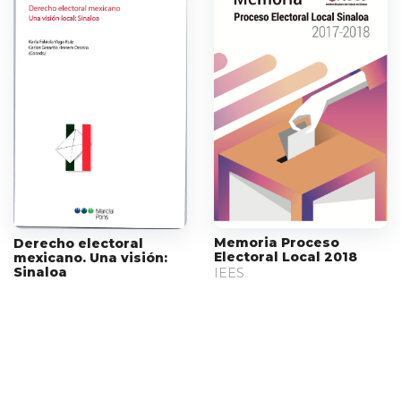
Memoria Proceso
Derecho electoral
Electoral Local 2018
mexicano. Una visión:
Sinaloa
IEES