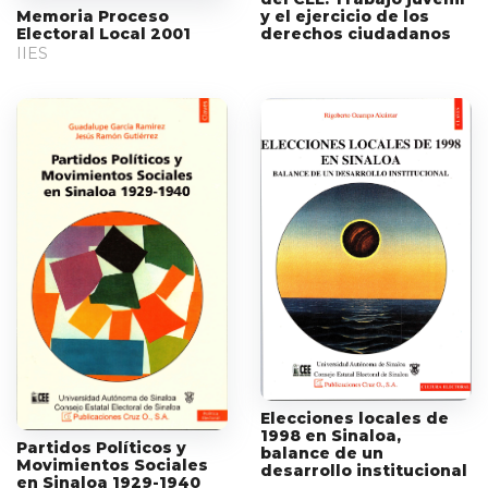
y el ejercicio de los
Memoria Proceso
derechos ciudadanos
Electoral Local 2001
IIES
Elecciones locales de
1998 en Sinaloa,
Partidos Políticos y
balance de un
Movimientos Sociales
desarrollo institucional
en Sinaloa 1929-1940