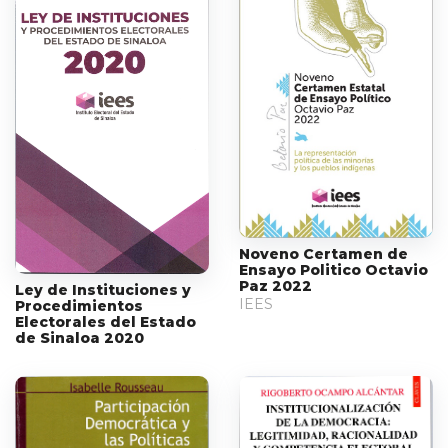
Noveno Certamen de
Ensayo Politico Octavio
Paz 2022
Ley de Instituciones y
IEES
Procedimientos
Electorales del Estado
de Sinaloa 2020