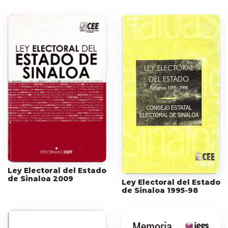
Ley Electoral del Estado
de Sinaloa 2009
Ley Electoral del Estado
de Sinaloa 1995-98