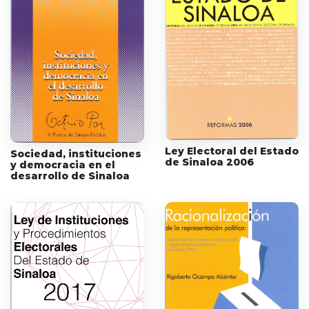
Ley Electoral del Estado
Sociedad, instituciones
de Sinaloa 2006
y democracia en el
desarrollo de Sinaloa