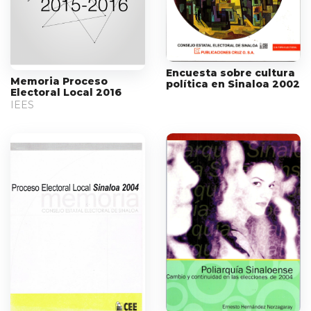
Encuesta sobre cultura
Memoria Proceso
política en Sinaloa 2002
Electoral Local 2016
IEES