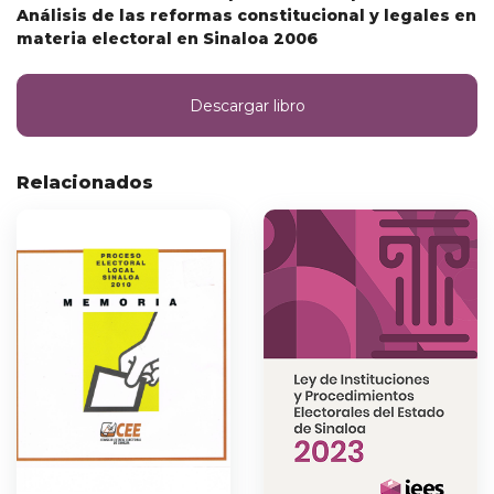
Análisis de las reformas constitucional y legales en
materia electoral en Sinaloa 2006
Descargar libro
Relacionados