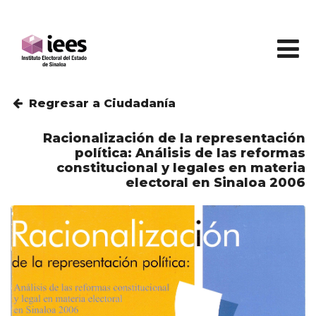
Regresar a Ciudadanía
Racionalización de la representación
política: Análisis de las reformas
constitucional y legales en materia
electoral en Sinaloa 2006