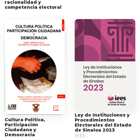
racionalidad y
competencia electoral
Ley de Instituciones y
Cultura Política,
Procedimientos
Participación
Electorales del Estado
Ciudadana y
de Sinaloa 2023
Democracia
IEES