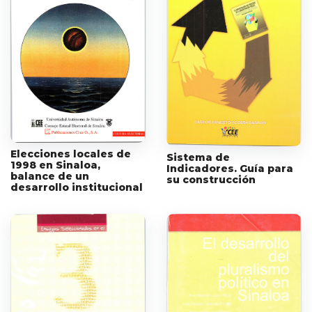
Elecciones locales de
Sistema de
1998 en Sinaloa,
Indicadores. Guía para
balance de un
su construcción
desarrollo institucional