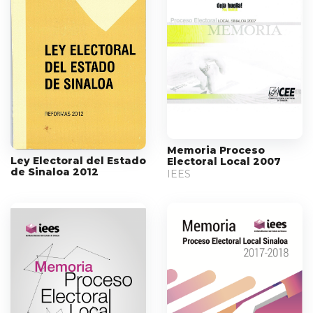
Memoria Proceso
Ley Electoral del Estado
Electoral Local 2007
de Sinaloa 2012
IEES