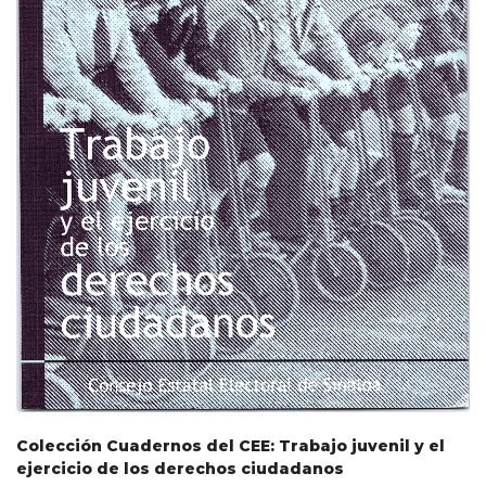
Colección Cuadernos del CEE: Trabajo juvenil y el
ejercicio de los derechos ciudadanos