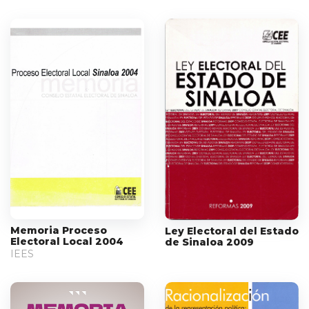
Memoria Proceso
Ley Electoral del Estado
Electoral Local 2004
de Sinaloa 2009
IEES