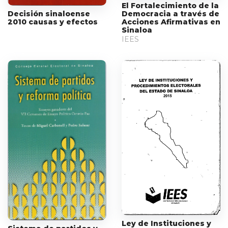
El Fortalecimiento de la
Decisión sinaloense
Democracia a través de
2010 causas y efectos
Acciones Afirmativas en
Sinaloa
IEES
Ley de Instituciones y