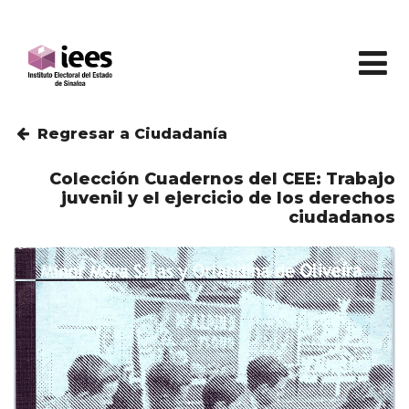
Regresar a Ciudadanía
Colección Cuadernos del CEE: Trabajo
juvenil y el ejercicio de los derechos
ciudadanos