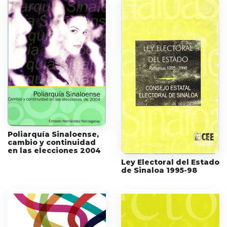
Poliarquía Sinaloense,
cambio y continuidad
en las elecciones 2004
Ley Electoral del Estado
de Sinaloa 1995-98