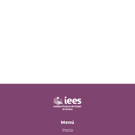
Menú
Inicio