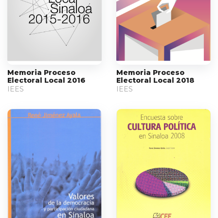
Memoria Proceso
Memoria Proceso
Electoral Local 2016
Electoral Local 2018
IEES
IEES