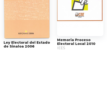
Memoria Proceso
Ley Electoral del Estado
Electoral Local 2010
de Sinaloa 2006
IEES