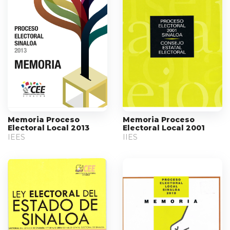
Memoria Proceso
Memoria Proceso
Electoral Local 2013
Electoral Local 2001
IEES
IIES