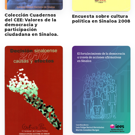
Colección Cuadernos
Encuesta sobre cultura
del CEE: Valores de la
política en Sinaloa 2008
democracia y
participación
ciudadana en Sinaloa.