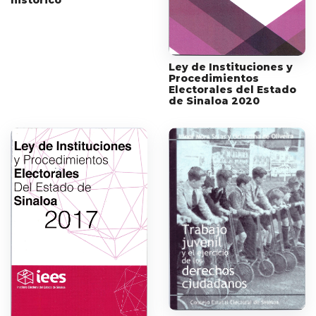
histórico
Ley de Instituciones y
Procedimientos
Electorales del Estado
de Sinaloa 2020