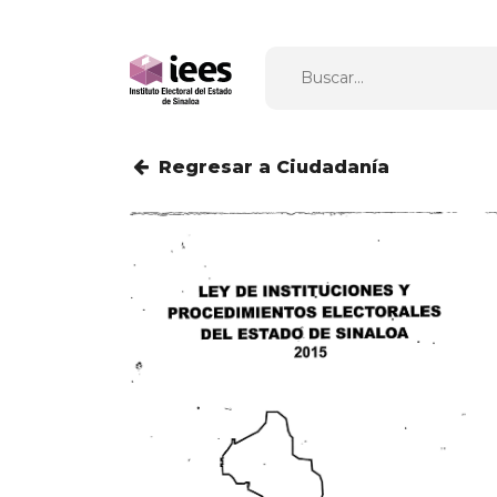
Regresar a Ciudadanía