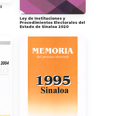
l
Ley de Instituciones y
Procedimientos Electorales del
Estado de Sinaloa 2020