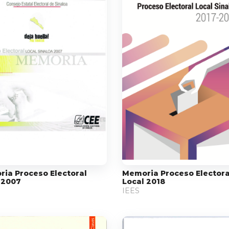
ia Proceso Electoral
Memoria Proceso Electora
 2007
Local 2018
IEES