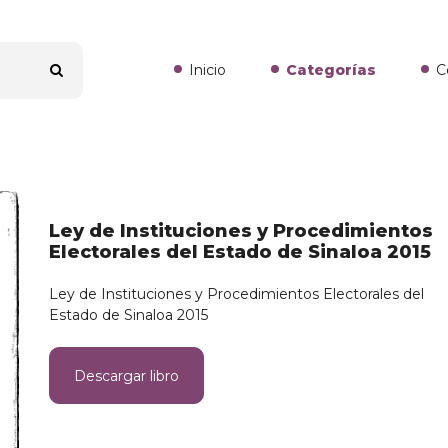
Inicio
Categorías
C
Ley de Instituciones y Procedimientos
Electorales del Estado de Sinaloa 2015
Ley de Instituciones y Procedimientos Electorales del
Estado de Sinaloa 2015
Descargar libro