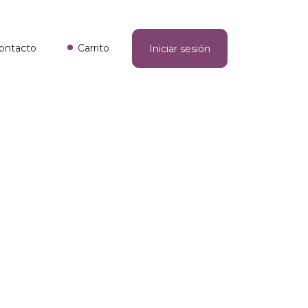
ontacto
Carrito
Iniciar sesión