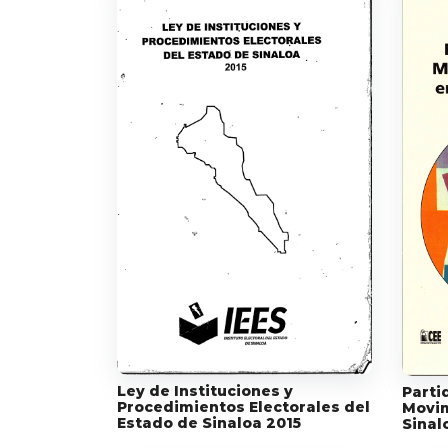
Ley de Instituciones y
Parti
Procedimientos Electorales del
Movim
Estado de Sinaloa 2015
Sinal