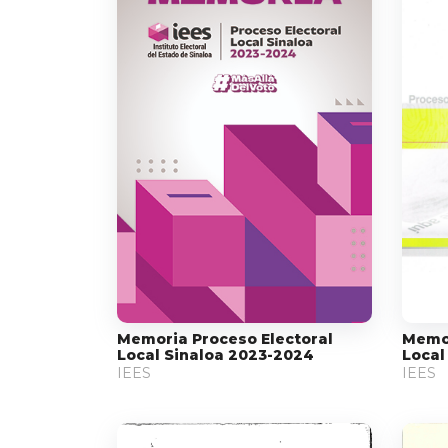
Memoria Proceso Electoral
Memor
Local Sinaloa 2023-2024
Local
IEES
IEES