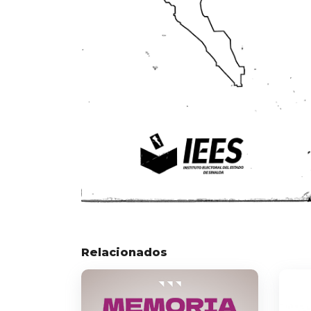
Relacionados