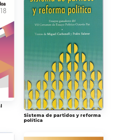
l
Sistema de partidos y reforma
política