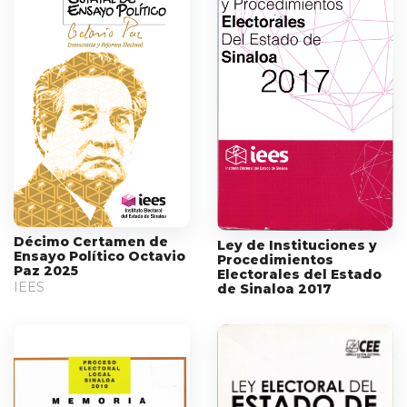
Décimo Certamen de
Ley de Instituciones y
Ensayo Político Octavio
Procedimientos
Paz 2025
Electorales del Estado
IEES
de Sinaloa 2017