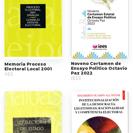
Noveno Certamen de
Memoria Proceso
Ensayo Politico Octavio
Electoral Local 2001
Paz 2022
IIES
IEES