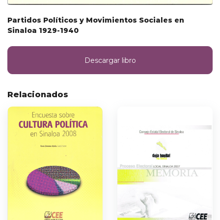
Partidos Políticos y Movimientos Sociales en
Sinaloa 1929-1940
Descargar libro
Relacionados