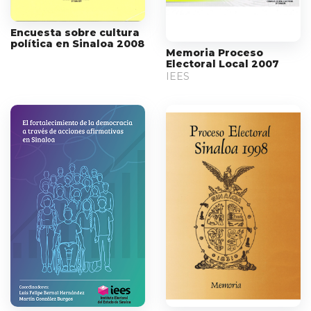
Encuesta sobre cultura
política en Sinaloa 2008
Memoria Proceso
Electoral Local 2007
IEES