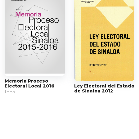
Memoria Proceso
Ley Electoral del Estado
Electoral Local 2016
de Sinaloa 2012
IEES