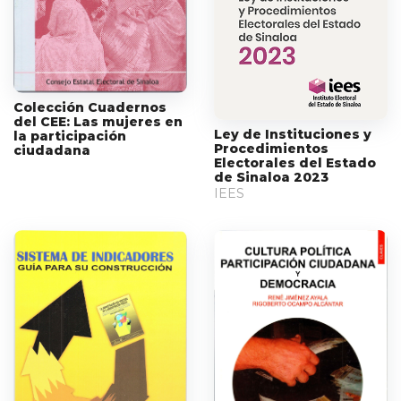
Colección Cuadernos
del CEE: Las mujeres en
Ley de Instituciones y
la participación
Procedimientos
ciudadana
Electorales del Estado
de Sinaloa 2023
IEES