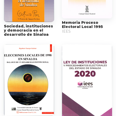
Memoria Proceso
Sociedad, instituciones
Electoral Local 1995
y democracia en el
IEES
desarrollo de Sinaloa