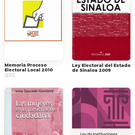
Memoria Proceso
Ley Electoral del Estado
Electoral Local 2010
de Sinaloa 2009
IEES