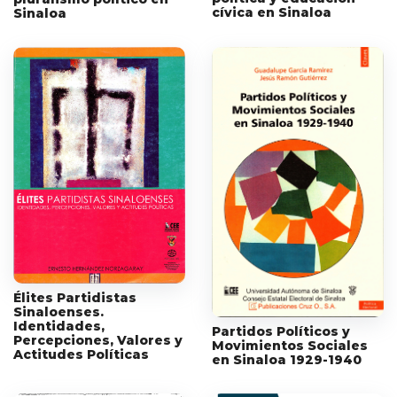
cívica en Sinaloa
Sinaloa
Élites Partidistas
Sinaloenses.
Identidades,
Partidos Políticos y
Percepciones, Valores y
Movimientos Sociales
Actitudes Políticas
en Sinaloa 1929-1940