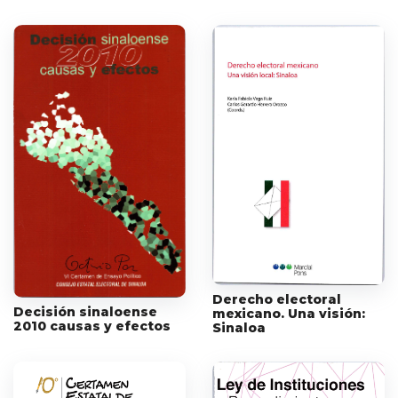
Derecho electoral
Decisión sinaloense
mexicano. Una visión:
2010 causas y efectos
Sinaloa