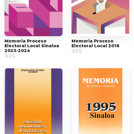
Memoria Proceso
Memoria Proceso
Electoral Local Sinaloa
Electoral Local 2018
2023-2024
IEES
IEES