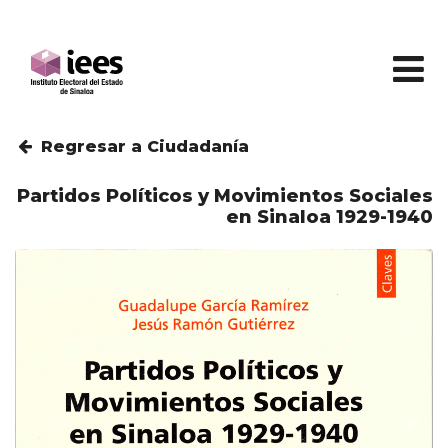
Regresar a Ciudadanía
Partidos Políticos y Movimientos Sociales
en Sinaloa 1929-1940