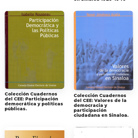
Colección Cuadernos
Colección Cuadernos
del CEE: Participación
del CEE: Valores de la
democrática y políticas
democracia y
públicas.
participación
ciudadana en Sinaloa.