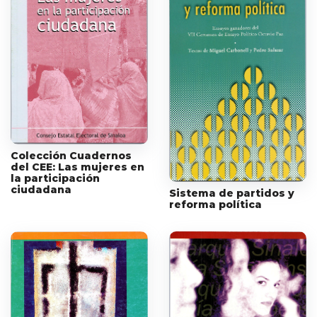
Colección Cuadernos
del CEE: Las mujeres en
la participación
ciudadana
Sistema de partidos y
reforma política