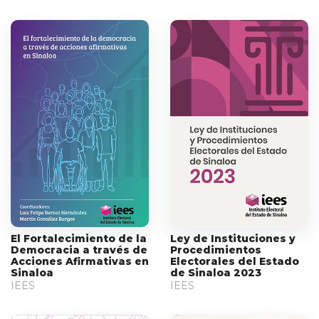
El Fortalecimiento de la
Ley de Instituciones y
Democracia a través de
Procedimientos
Acciones Afirmativas en
Electorales del Estado
Sinaloa
de Sinaloa 2023
IEES
IEES