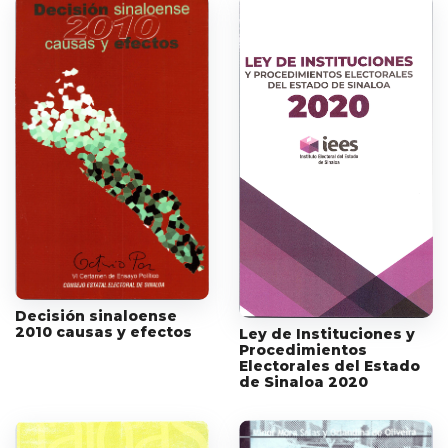
Decisión sinaloense
2010 causas y efectos
Ley de Instituciones y
Procedimientos
Electorales del Estado
de Sinaloa 2020