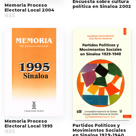
Encuesta sobre cultura
Memoria Proceso
política en Sinaloa 2002
Electoral Local 2004
IEES
Memoria Proceso
Partidos Políticos y
Electoral Local 1995
Movimientos Sociales
IEES
en Sinaloa 1929-1940