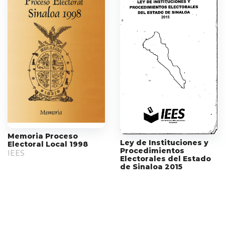
Memoria Proceso
Ley de Instituciones y
Electoral Local 1998
Procedimientos
IEES
Electorales del Estado
de Sinaloa 2015