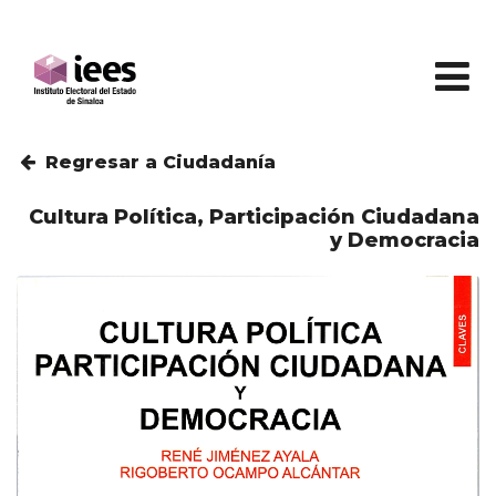
Regresar a Ciudadanía
Cultura Política, Participación Ciudadana
y Democracia