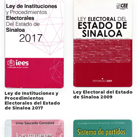
Ley Electoral del Estado
Ley de Instituciones y
de Sinaloa 2009
Procedimientos
Electorales del Estado
de Sinaloa 2017