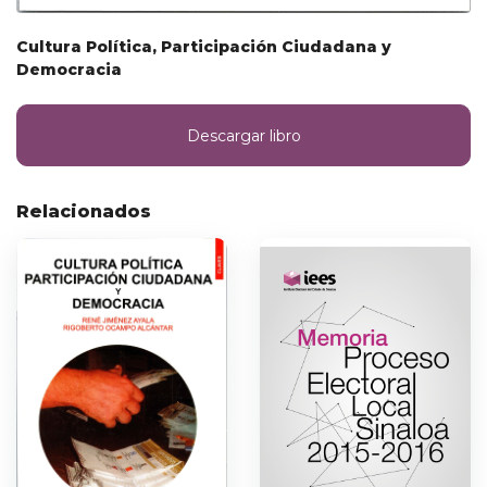
Cultura Política, Participación Ciudadana y
Democracia
Descargar libro
Relacionados