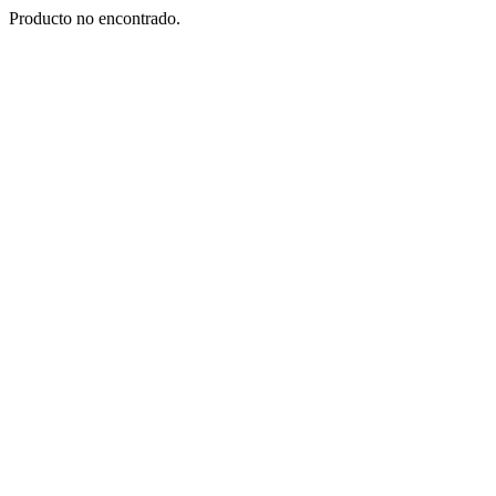
Producto no encontrado.